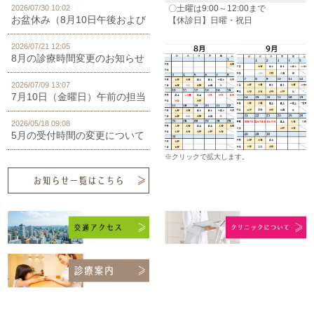
2026/07/30 10:02
〇土曜は9:00～12:00まで
お盆休み（8月10日午後および８月13～15日）のお知らせ
【休診日】日曜・祝日
2026/07/21 12:05
8月の診療時間変更のお知らせ
2026/07/09 13:07
7月10日（金曜日）午前の担当医変更のお知らせ
2026/05/18 09:08
5月の受付時間の変更について
※クリックで拡大します。
お知らせ一覧はこちら