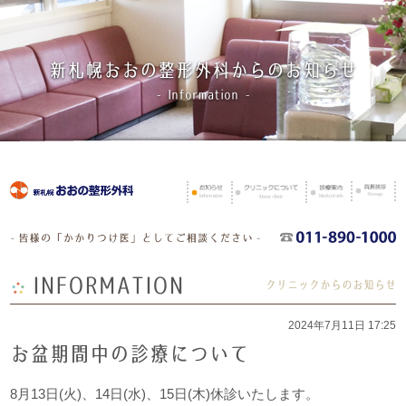
新札幌おおの整形外科からの
お知らせ
- Information -
INFORMATION
クリニックからのお知らせ
2024年7月11日 17:25
お盆期間中の診療について
8月13日(火)、14日(水)、15日(木)休診いたします。