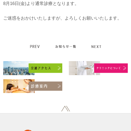
8月16日(金)より通常診療となります。
ご迷惑をおかけいたしますが、よろしくお願いいたします。