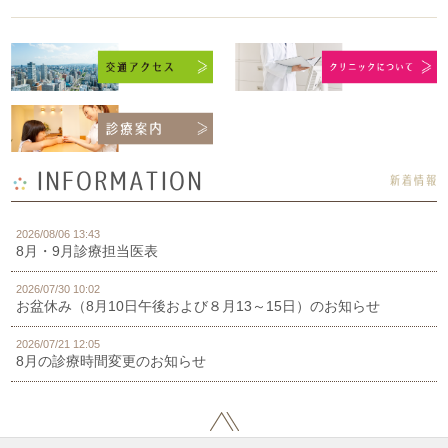
INFORMATION
新着情報
2026/08/06 13:43
8月・9月診療担当医表
2026/07/30 10:02
お盆休み（8月10日午後および８月13～15日）のお知らせ
2026/07/21 12:05
8月の診療時間変更のお知らせ